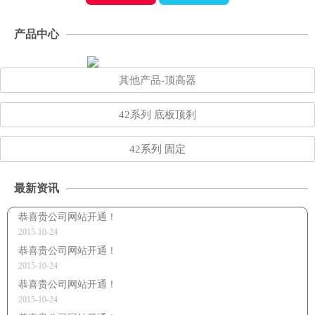
产品中心
其他产品-顶高器
42系列 底板顶刹
42系列 固定
最新资讯
恭喜贵公司网站开通！
2015-10-24
恭喜贵公司网站开通！
2015-10-24
恭喜贵公司网站开通！
2015-10-24