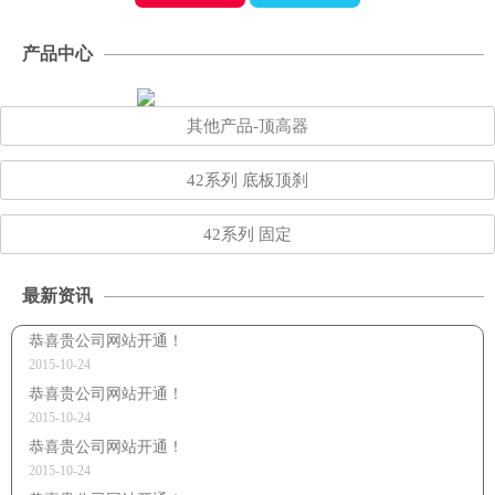
产品中心
其他产品-顶高器
42系列 底板顶刹
42系列 固定
最新资讯
恭喜贵公司网站开通！
2015-10-24
恭喜贵公司网站开通！
2015-10-24
恭喜贵公司网站开通！
2015-10-24