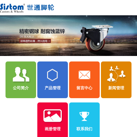
公司简介
产品管理
留言中心
新闻管理
画册管理
联系我们